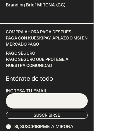
Branding Brief MIRONA (CC)
COMPRA AHORA PAGA DESPUÉS
PAGA CON KUESKIPAY, APLAZO Ó MSI EN
MERCADO PAGO
PAGO SEGURO
PAGO SEGURO QUE PROTEGE A
NUESTRA COMUNIDAD
Entérate de todo
INGRESA TU EMAIL
SUSCRIBIRSE
SI, SUSCRIBIRME A MIRONA