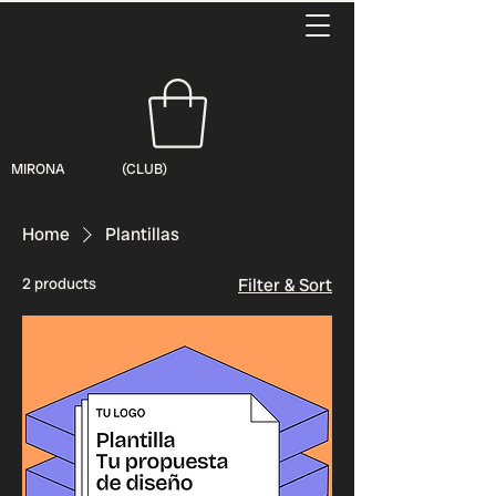
MIRONA (CLUB)
Home
Plantillas
2 products
Filter & Sort