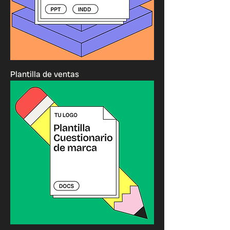
Plantilla de ventas